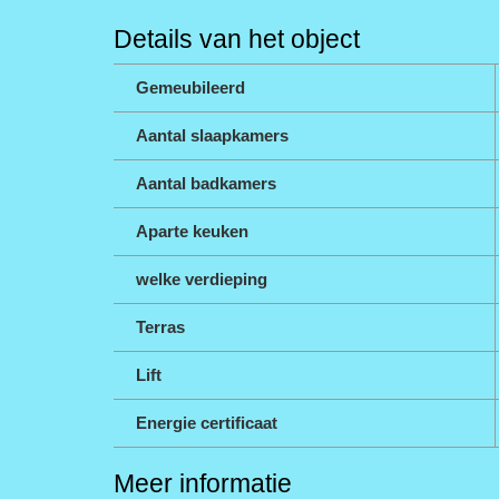
Details van het object
Gemeubileerd
Aantal slaapkamers
Aantal badkamers
Aparte keuken
welke verdieping
Terras
Lift
Energie certificaat
Meer informatie