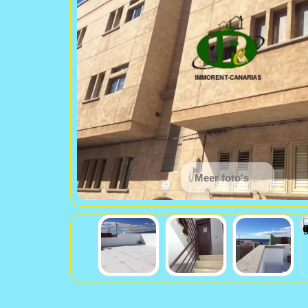
Meer foto's