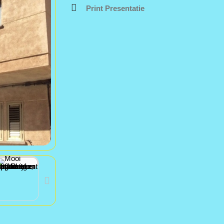
Print Presentatie