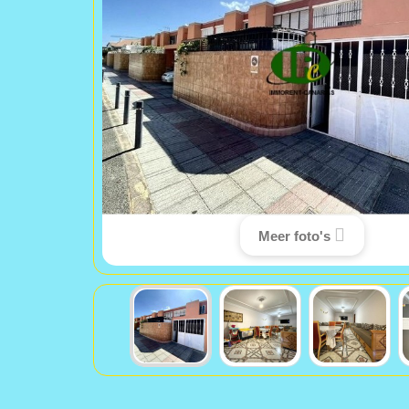
Meer foto's