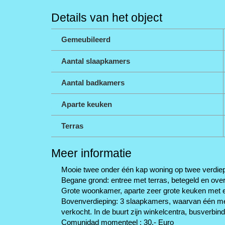
Details van het object
Gemeubileerd
Aantal slaapkamers
Aantal badkamers
Aparte keuken
Terras
Meer informatie
Mooie twee onder één kap woning op twee verdie
Begane grond: entree met terras, betegeld en ove
Grote woonkamer, aparte zeer grote keuken met 
Bovenverdieping: 3 slaapkamers, waarvan één met
verkocht. In de buurt zijn winkelcentra, busverbind
Comunidad momenteel : 30.- Euro