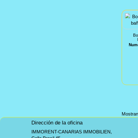
Bo
Nume
Mostran
Dirección de la oficina
IMMORENT-CANARIAS IMMOBILIEN,