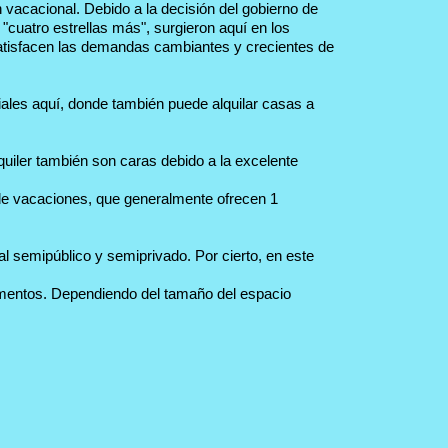
 vacacional. Debido a la decisión del gobierno de
 "cuatro estrellas más", surgieron aquí en los
 satisfacen las demandas cambiantes y crecientes de
ales aquí, donde también puede alquilar casas a
quiler también son caras debido a la excelente
e vacaciones, que generalmente ofrecen 1
al semipúblico y semiprivado. Por cierto, en este
tamentos. Dependiendo del tamaño del espacio