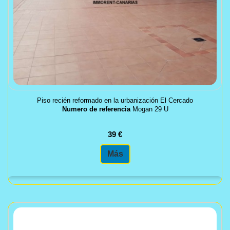
Piso recién reformado en la urbanización El Cercado
Numero de referencia
Mogan 29 U
39 €
Más