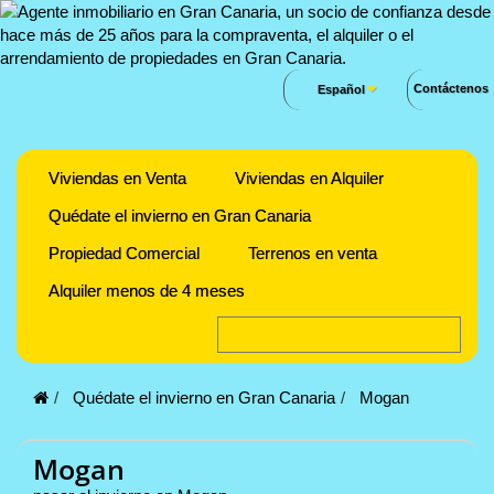
Contáctenos
Español
Viviendas en Venta
Viviendas en Alquiler
Quédate el invierno en Gran Canaria
Propiedad Comercial
Terrenos en venta
Alquiler menos de 4 meses
Quédate el invierno en Gran Canaria
Mogan
Mogan