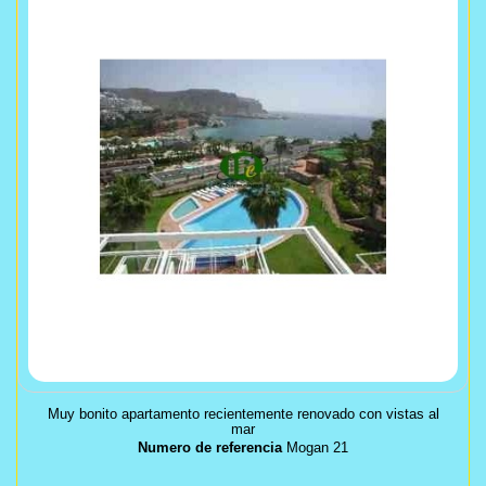
Muy bonito apartamento recientemente renovado con vistas al
mar
Numero de referencia
Mogan 21