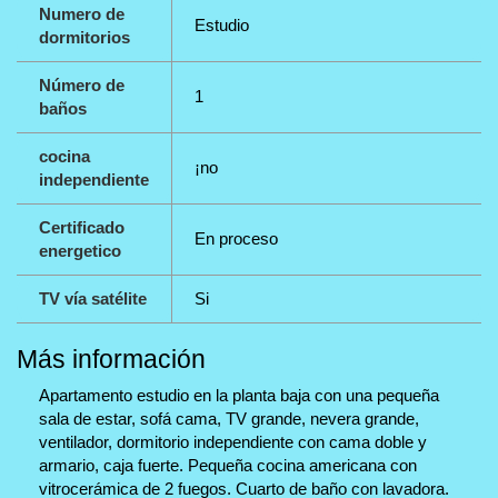
Numero de
Estudio
dormitorios
Número de
1
baños
cocina
¡no
independiente
Certificado
En proceso
energetico
TV vía satélite
Si
Más información
Apartamento estudio en la planta baja con una pequeña
sala de estar, sofá cama, TV grande, nevera grande,
ventilador, dormitorio independiente con cama doble y
armario, caja fuerte. Pequeña cocina americana con
vitrocerámica de 2 fuegos. Cuarto de baño con lavadora.