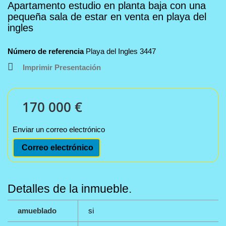
Apartamento estudio en planta baja con una
pequeña sala de estar en venta en playa del
ingles
Número de referencia
Playa del Ingles 3447
Imprimir Presentación
170 000 €
Enviar un correo electrónico
Correo electrónico
Detalles de la inmueble.
amueblado
si