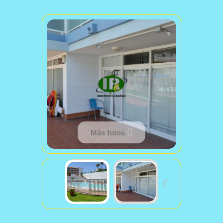
Más fotos