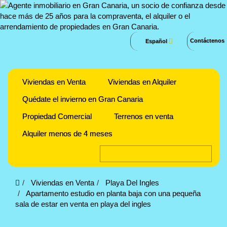
Contáctenos
Español
Viviendas en Venta
Viviendas en Alquiler
Quédate el invierno en Gran Canaria
Propiedad Comercial
Terrenos en venta
Alquiler menos de 4 meses
Viviendas en Venta
Playa Del Ingles
Apartamento estudio en planta baja con una pequeña
sala de estar en venta en playa del ingles