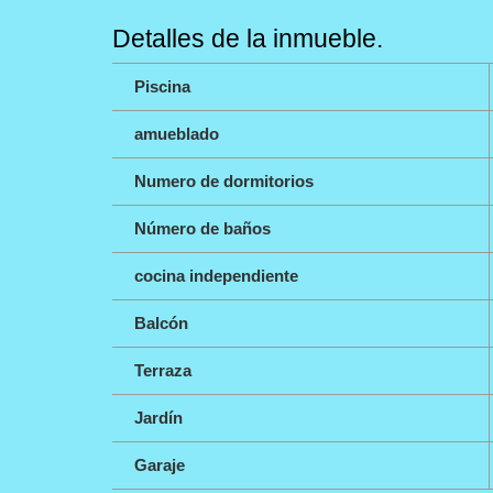
Detalles de la inmueble.
Piscina
amueblado
Numero de dormitorios
Número de baños
cocina independiente
Balcón
Terraza
Jardín
Garaje