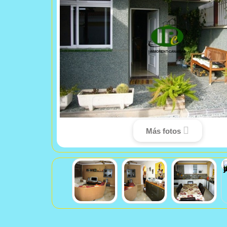
Más fotos