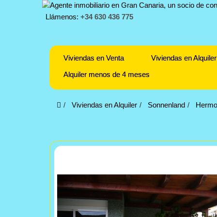
Llámenos:
+34 630 436 775
Viviendas en Venta
Viviendas en Alquiler
Alquiler menos de 4 meses
Viviendas en Alquiler
Sonnenland
Hermos