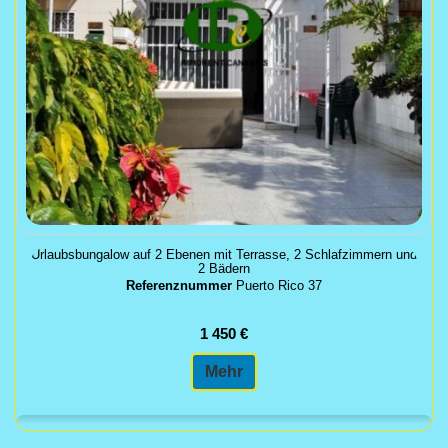
Urlaubsbungalow auf 2 Ebenen mit Terrasse, 2 Schlafzimmern und
2 Bädern
Referenznummer
Puerto Rico 37
1 450 €
Mehr