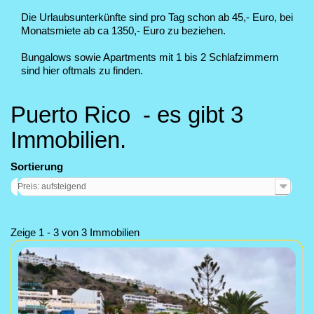
Die Urlaubsunterkünfte sind pro Tag schon ab 45,- Euro, bei
Monatsmiete ab ca 1350,- Euro zu beziehen.
Bungalows sowie Apartments mit 1 bis 2 Schlafzimmern
sind hier oftmals zu finden.
Puerto Rico
- es gibt 3
Immobilien.
Sortierung
Preis: aufsteigend
Zeige 1 - 3 von 3 Immobilien