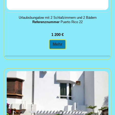
Urlaubsbungalow mit 2 Schlafzimmern und 2 Bädern
Referenznummer
Puerto Rico 22
1 200 €
Mehr