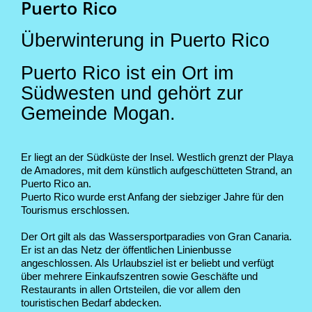
Puerto Rico
Überwinterung in Puerto Rico
Puerto Rico ist ein Ort im
Südwesten und gehört zur
Gemeinde Mogan.
Er liegt an der Südküste der Insel. Westlich grenzt der Playa
de Amadores, mit dem künstlich aufgeschütteten Strand, an
Puerto Rico an.
Puerto Rico wurde erst Anfang der siebziger Jahre für den
Tourismus erschlossen.
Der Ort gilt als das Wassersportparadies von Gran Canaria.
Er ist an das Netz der öffentlichen Linienbusse
angeschlossen. Als Urlaubsziel ist er beliebt und verfügt
über mehrere Einkaufszentren sowie Geschäfte und
Restaurants in allen Ortsteilen, die vor allem den
touristischen Bedarf abdecken.