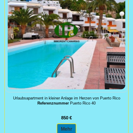
Urlaubsapartment in kleiner Anlage im Herzen von Puerto Rico
Referenznummer
Puerto Rico 40
850 €
Mehr