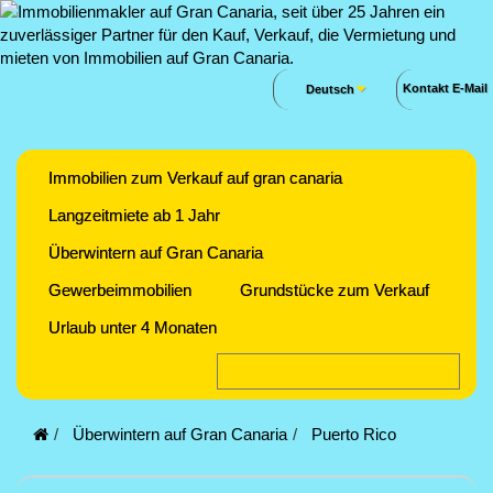
Kontakt E-Mail
Deutsch
Immobilien zum Verkauf auf gran canaria
Langzeitmiete ab 1 Jahr
Überwintern auf Gran Canaria
Gewerbeimmobilien
Grundstücke zum Verkauf
Urlaub unter 4 Monaten
Überwintern auf Gran Canaria
Puerto Rico