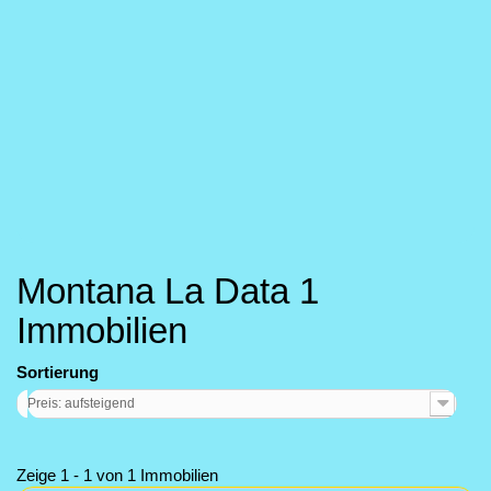
Montana La Data
1
Immobilien
Sortierung
Preis: aufsteigend
Zeige 1 - 1 von 1 Immobilien