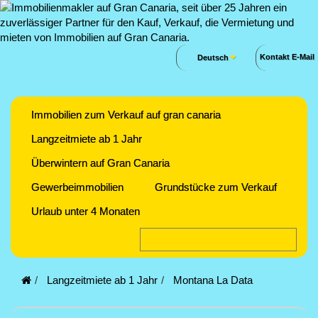
Kontakt E-Mail
Deutsch
Immobilien zum Verkauf auf gran canaria
Langzeitmiete ab 1 Jahr
Überwintern auf Gran Canaria
Gewerbeimmobilien
Grundstücke zum Verkauf
Urlaub unter 4 Monaten
Langzeitmiete ab 1 Jahr
Montana La Data