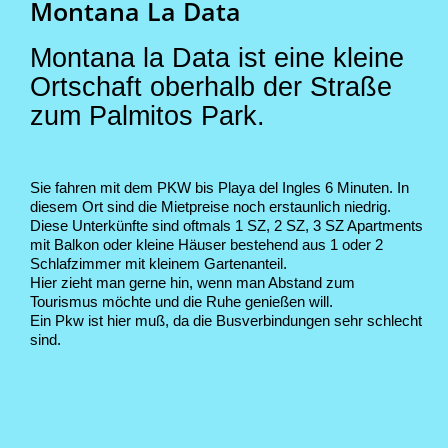
Montana La Data
Montana la Data ist eine kleine
Ortschaft oberhalb der Straße
zum Palmitos Park.
Sie fahren mit dem PKW bis Playa del Ingles 6 Minuten. In
diesem Ort sind die Mietpreise noch erstaunlich niedrig.
Diese Unterkünfte sind oftmals 1 SZ, 2 SZ, 3 SZ Apartments
mit Balkon oder kleine Häuser bestehend aus 1 oder 2
Schlafzimmer mit kleinem Gartenanteil.
Hier zieht man gerne hin, wenn man Abstand zum
Tourismus möchte und die Ruhe genießen will.
Ein Pkw ist hier muß, da die Busverbindungen sehr schlecht
sind.