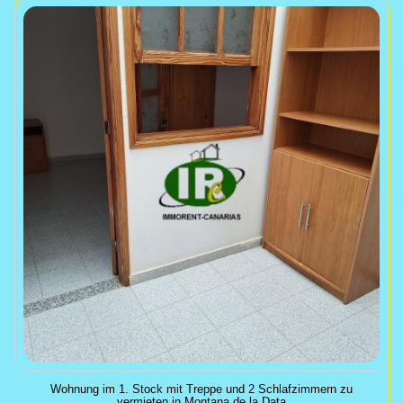
Wohnung im 1. Stock mit Treppe und 2 Schlafzimmern zu
vermieten in Montana de la Data