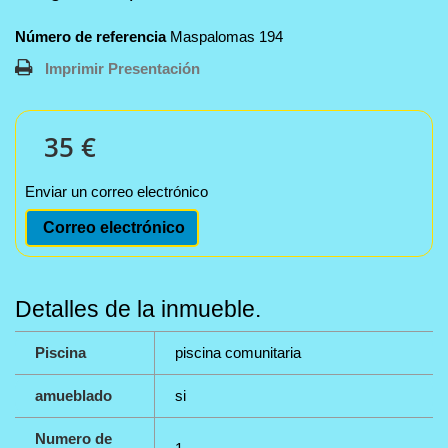
Número de referencia
Maspalomas 194
Imprimir Presentación
35 €
Enviar un correo electrónico
Correo electrónico
Detalles de la inmueble.
Piscina
piscina comunitaria
amueblado
si
Numero de