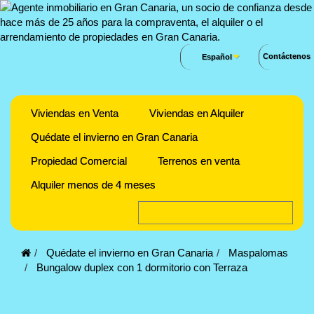
Contáctenos
Español
Viviendas en Venta
Viviendas en Alquiler
Quédate el invierno en Gran Canaria
Propiedad Comercial
Terrenos en venta
Alquiler menos de 4 meses
Quédate el invierno en Gran Canaria
Maspalomas
Bungalow duplex con 1 dormitorio con Terraza