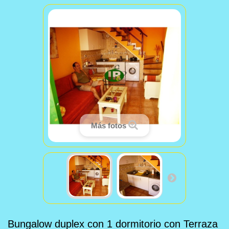
Más fotos
Bungalow duplex con 1 dormitorio con Terraza