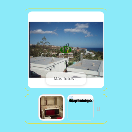
Más fotos