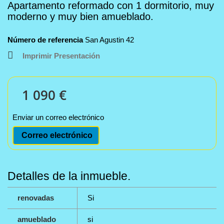
Apartamento reformado con 1 dormitorio, muy
moderno y muy bien amueblado.
Número de referencia
San Agustin 42
Imprimir Presentación
1 090 €
Enviar un correo electrónico
Correo electrónico
Detalles de la inmueble.
renovadas
Si
amueblado
si