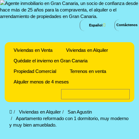
Contáctenos
Español
Viviendas en Venta
Viviendas en Alquiler
Quédate el invierno en Gran Canaria
Propiedad Comercial
Terrenos en venta
Alquiler menos de 4 meses
Viviendas en Alquiler
San Agustin
Apartamento reformado con 1 dormitorio, muy moderno
y muy bien amueblado.