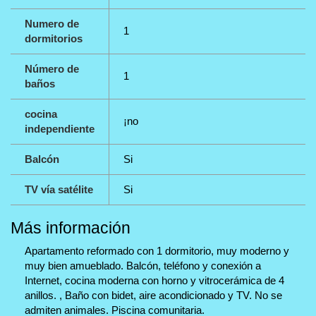
Numero de
1
dormitorios
Número de
1
baños
cocina
¡no
independiente
Balcón
Si
TV vía satélite
Si
Más información
Apartamento reformado con 1 dormitorio, muy moderno y
muy bien amueblado. Balcón, teléfono y conexión a
Internet, cocina moderna con horno y vitrocerámica de 4
anillos. , Baño con bidet, aire acondicionado y TV. No se
admiten animales. Piscina comunitaria.