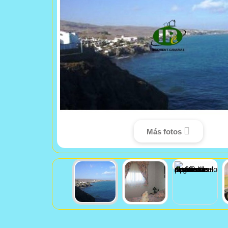
Más fotos