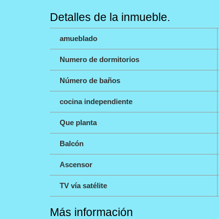
Detalles de la inmueble.
amueblado
Numero de dormitorios
Número de baños
cocina independiente
Que planta
Balcón
Ascensor
TV vía satélite
Más información