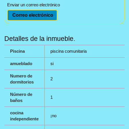
Enviar un correo electrónico
Correo electrónico
Detalles de la inmueble.
Piscina
piscina comunitaria
amueblado
si
Numero de
2
dormitorios
Número de
1
baños
cocina
¡no
independiente