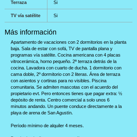
Terraza
Si
TV vía satélite
Si
Más información
Apartamento de vacaciones con 2 dormitorios en la planta
baja. Sala de estar con sofá, TV de pantalla plana y
programas vía satélite. Cocina americana con 4 placas
vitrocerámica, horno pequeño. 2ª terraza detrás de la
cocina. Lavadora con cuarto de ducha. 1 dormitorio con
cama doble, 2º dormitorio con 2 literas. Área de terraza
con asientos y cortinas para no visibles. Piscina
comunitaria. Se admiten mascotas con el acuerdo del
propietario evt. Pero entonces tienes que pagar extra: ½
depósito de renta. Centro comercial a solo unos 6
minutos andando. Un puente conduce directamente a la
playa de arena de San Agustín.
Período mínimo de alquiler 4 meses.