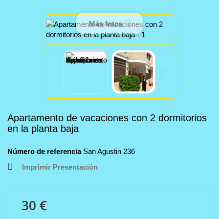
Más fotos
Apartamento de vacaciones con 2 dormitorios
en la planta baja
Número de referencia
San Agustin 236
Imprimir Presentación
30 €