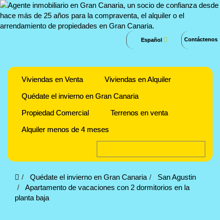
Contáctenos
Español
Viviendas en Venta
Viviendas en Alquiler
Quédate el invierno en Gran Canaria
Propiedad Comercial
Terrenos en venta
Alquiler menos de 4 meses
Quédate el invierno en Gran Canaria
San Agustin
Apartamento de vacaciones con 2 dormitorios en la
planta baja