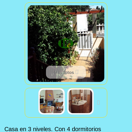
Más fotos
Casa en 3 niveles. Con 4 dormitorios