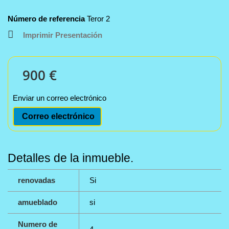
Número de referencia
Teror 2
Imprimir Presentación
900 €
Enviar un correo electrónico
Correo electrónico
Detalles de la inmueble.
renovadas
Si
amueblado
si
Numero de