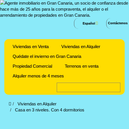
Contáctenos
Español
Viviendas en Venta
Viviendas en Alquiler
Quédate el invierno en Gran Canaria
Propiedad Comercial
Terrenos en venta
Alquiler menos de 4 meses
Viviendas en Alquiler
Casa en 3 niveles. Con 4 dormitorios