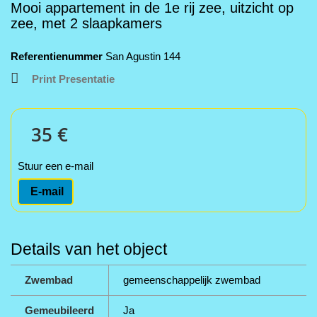
Mooi appartement in de 1e rij zee, uitzicht op
zee, met 2 slaapkamers
Referentienummer
San Agustin 144
Print Presentatie
35 €
Stuur een e-mail
E-mail
Details van het object
Zwembad
gemeenschappelijk zwembad
Gemeubileerd
Ja