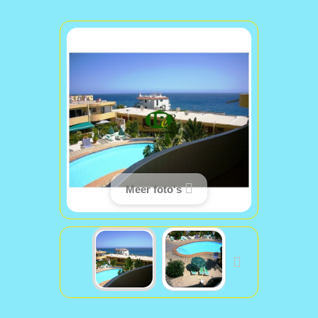
Meer foto's