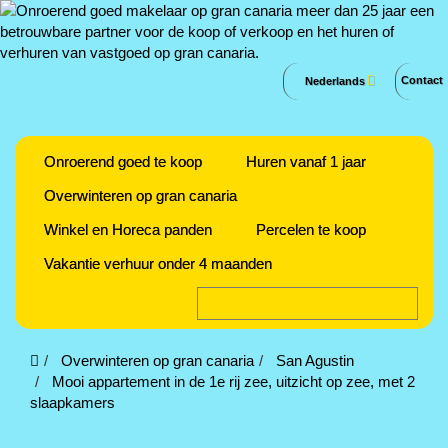
Contact
Nederlands
Onroerend goed te koop
Huren vanaf 1 jaar
Overwinteren op gran canaria
Winkel en Horeca panden
Percelen te koop
Vakantie verhuur onder 4 maanden
Overwinteren op gran canaria
San Agustin
Mooi appartement in de 1e rij zee, uitzicht op zee, met 2
slaapkamers