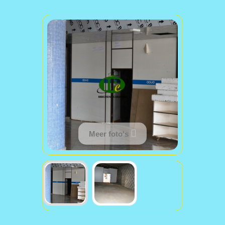
Meer foto's