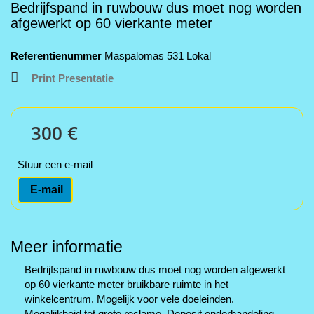
Bedrijfspand in ruwbouw dus moet nog worden
afgewerkt op 60 vierkante meter
Referentienummer
Maspalomas 531 Lokal
Print Presentatie
300 €
Stuur een e-mail
E-mail
Meer informatie
Bedrijfspand in ruwbouw dus moet nog worden afgewerkt
op 60 vierkante meter bruikbare ruimte in het
winkelcentrum. Mogelijk voor vele doeleinden.
Mogelijkheid tot grote reclame. Deposit onderhandeling