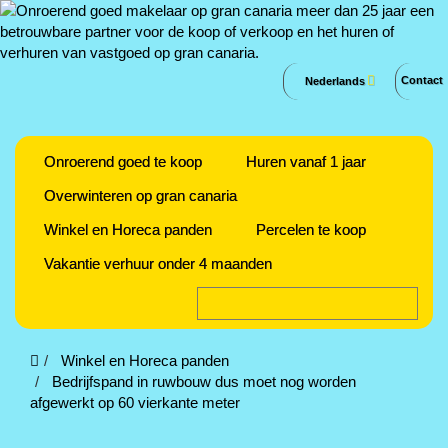
Contact
Nederlands
Onroerend goed te koop
Huren vanaf 1 jaar
Overwinteren op gran canaria
Winkel en Horeca panden
Percelen te koop
Vakantie verhuur onder 4 maanden
Winkel en Horeca panden
Bedrijfspand in ruwbouw dus moet nog worden
afgewerkt op 60 vierkante meter