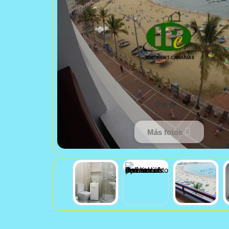
Más fotos