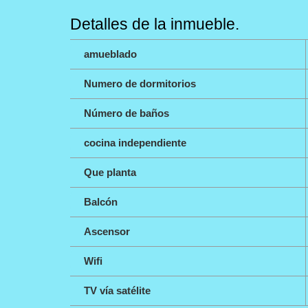
Detalles de la inmueble.
amueblado
Numero de dormitorios
Número de baños
cocina independiente
Que planta
Balcón
Ascensor
Wifi
TV vía satélite