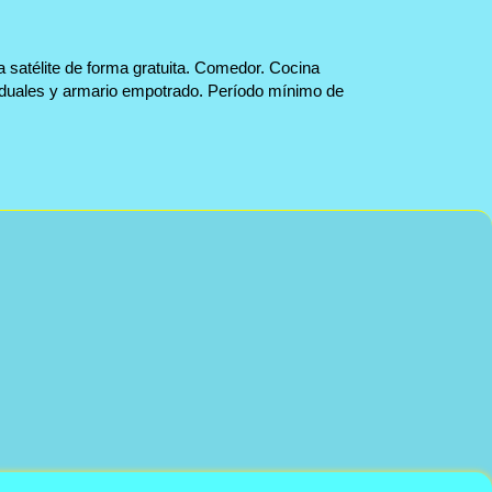
ía satélite de forma gratuita. Comedor. Cocina
iduales y armario empotrado. Período mínimo de