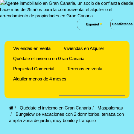
Contáctenos
Español
Viviendas en Venta
Viviendas en Alquiler
Quédate el invierno en Gran Canaria
Propiedad Comercial
Terrenos en venta
Alquiler menos de 4 meses
Quédate el invierno en Gran Canaria
Maspalomas
Bungalow de vacaciones con 2 dormitorios, terraza con
amplia zona de jardín, muy bonito y tranquilo