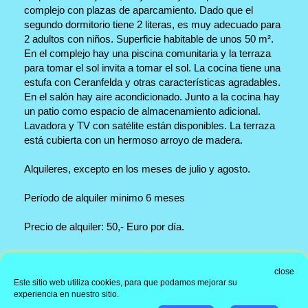
complejo con plazas de aparcamiento. Dado que el
segundo dormitorio tiene 2 literas, es muy adecuado para
2 adultos con niños. Superficie habitable de unos 50 m².
En el complejo hay una piscina comunitaria y la terraza
para tomar el sol invita a tomar el sol. La cocina tiene una
estufa con Ceranfelda y otras características agradables.
En el salón hay aire acondicionado. Junto a la cocina hay
un patio como espacio de almacenamiento adicional.
Lavadora y TV con satélite están disponibles. La terraza
está cubierta con un hermoso arroyo de madera.
Alquileres, excepto en los meses de julio y agosto.
Período de alquiler minimo 6 meses
Precio de alquiler: 50,- Euro por día.
Dirección de la oficina
close
Este sitio web utiliza cookies, para que podamos mejorar su
Información
experiencia en nuestro sitio.