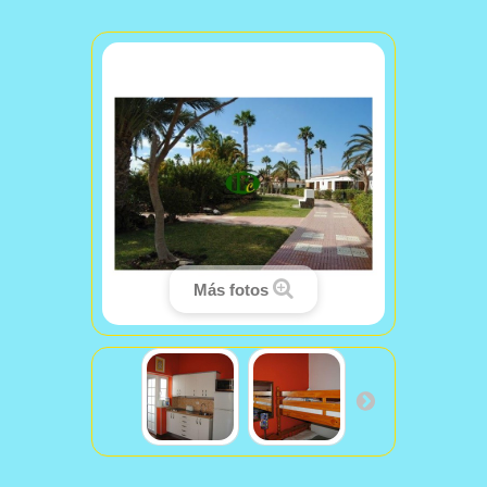
Más fotos