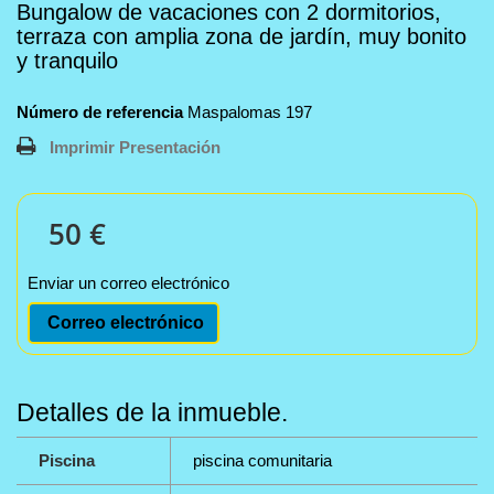
Bungalow de vacaciones con 2 dormitorios,
terraza con amplia zona de jardín, muy bonito
y tranquilo
Número de referencia
Maspalomas 197
Imprimir Presentación
50 €
Enviar un correo electrónico
Correo electrónico
Detalles de la inmueble.
Piscina
piscina comunitaria