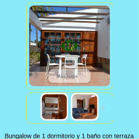
Más fotos
Bungalow de 1 dormitorio y 1 baño con terraza