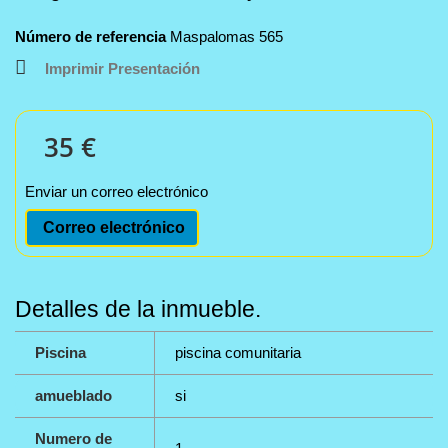
Número de referencia
Maspalomas 565
Imprimir Presentación
35 €
Enviar un correo electrónico
Correo electrónico
Detalles de la inmueble.
Piscina
piscina comunitaria
amueblado
si
Numero de