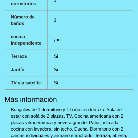
1
dormitorios
Número de
1
baños
cocina
¡no
independiente
Terraza
Si
Jardín
Si
TV vía satélite
Si
Más información
Bungalow de 1 dormitorio y 1 baño con terraza. Sala de
estar con sofá de 2 plazas, TV. Cocina americana con 2
placas vitrocerámica y nevera grande. Patio junto a la
cocina con lavadora, sin techo. Ducha. Dormitorio con 2
camas individuales y armario empotrado. Terraza, abierta,