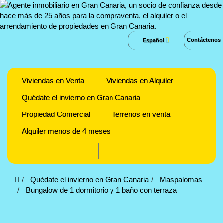
Contáctenos
Español
Viviendas en Venta
Viviendas en Alquiler
Quédate el invierno en Gran Canaria
Propiedad Comercial
Terrenos en venta
Alquiler menos de 4 meses
Quédate el invierno en Gran Canaria
Maspalomas
Bungalow de 1 dormitorio y 1 baño con terraza