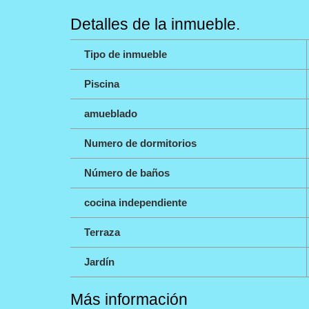
Detalles de la inmueble.
Tipo de inmueble
Piscina
amueblado
Numero de dormitorios
Número de baños
cocina independiente
Terraza
Jardín
Más información