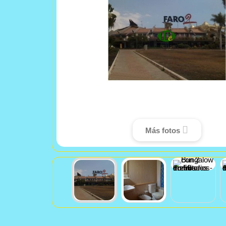
Más fotos