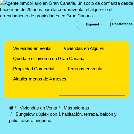
Contáctenos
Español
Viviendas en Venta
Viviendas en Alquiler
Quédate el invierno en Gran Canaria
Propiedad Comercial
Terrenos en venta
Alquiler menos de 4 meses
Viviendas en Venta
Maspalomas
Bungalow dúplex con 1 habitación, terraza, balcón y
patio trasero pequeño