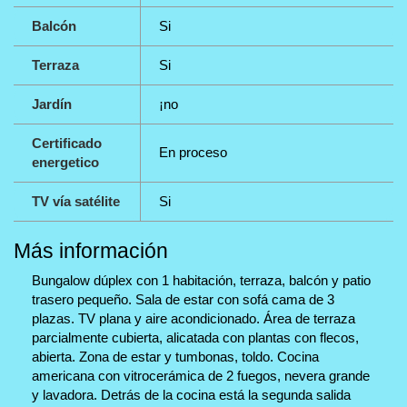
Balcón
Si
Terraza
Si
Jardín
¡no
Certificado
En proceso
energetico
TV vía satélite
Si
Más información
Bungalow dúplex con 1 habitación, terraza, balcón y patio
trasero pequeño. Sala de estar con sofá cama de 3
plazas. TV plana y aire acondicionado. Área de terraza
parcialmente cubierta, alicatada con plantas con flecos,
abierta. Zona de estar y tumbonas, toldo. Cocina
americana con vitrocerámica de 2 fuegos, nevera grande
y lavadora. Detrás de la cocina está la segunda salida