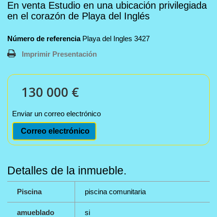
En venta Estudio en una ubicación privilegiada
en el corazón de Playa del Inglés
Número de referencia
Playa del Ingles 3427
Imprimir Presentación
130 000 €
Enviar un correo electrónico
Correo electrónico
Detalles de la inmueble.
Piscina
piscina comunitaria
amueblado
si