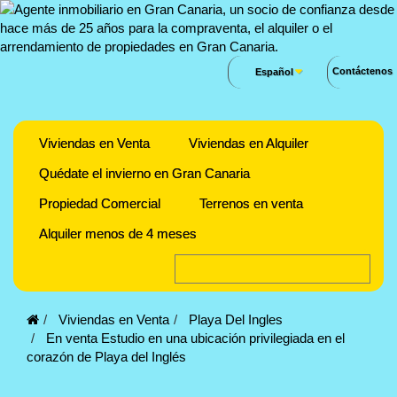
Contáctenos
Español
Viviendas en Venta
Viviendas en Alquiler
Quédate el invierno en Gran Canaria
Propiedad Comercial
Terrenos en venta
Alquiler menos de 4 meses
Viviendas en Venta
Playa Del Ingles
En venta Estudio en una ubicación privilegiada en el
corazón de Playa del Inglés