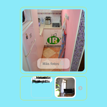
Más fotos