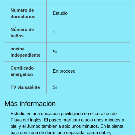
Numero de
Estudio
dormitorios
Número de
1
baños
cocina
Si
independiente
Certificado
En proceso
energetico
TV vía satélite
Si
Más información
Estudio en una ubicación privilegiada en el corazón de
Playa del Inglés. El paseo marítimo a solo unos minutos a
pie, y el Jumbo también a solo unos minutos. En la planta
baja con zona de dormitorio separada, cama doble,