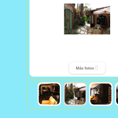
Más fotos