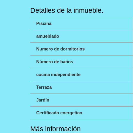
Detalles de la inmueble.
Piscina
amueblado
Numero de dormitorios
Número de baños
cocina independiente
Terraza
Jardín
Certificado energetico
Más información