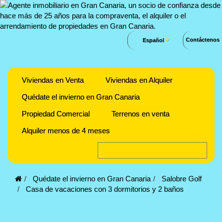
Contáctenos
Español
Viviendas en Venta
Viviendas en Alquiler
Quédate el invierno en Gran Canaria
Propiedad Comercial
Terrenos en venta
Alquiler menos de 4 meses
Quédate el invierno en Gran Canaria
Salobre Golf
Casa de vacaciones con 3 dormitorios y 2 baños