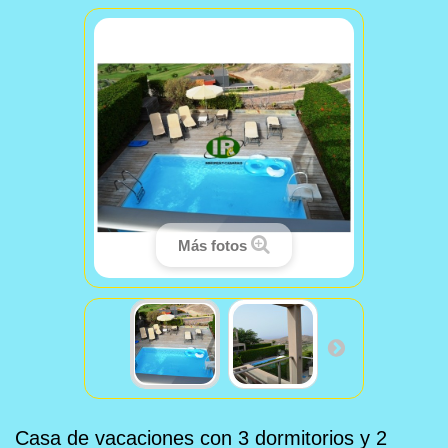
Más fotos
Casa de vacaciones con 3 dormitorios y 2