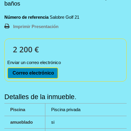
baños
Número de referencia
Salobre Golf 21
Imprimir Presentación
2 200 €
Enviar un correo electrónico
Correo electrónico
Detalles de la inmueble.
Piscina
Piscina privada
amueblado
si