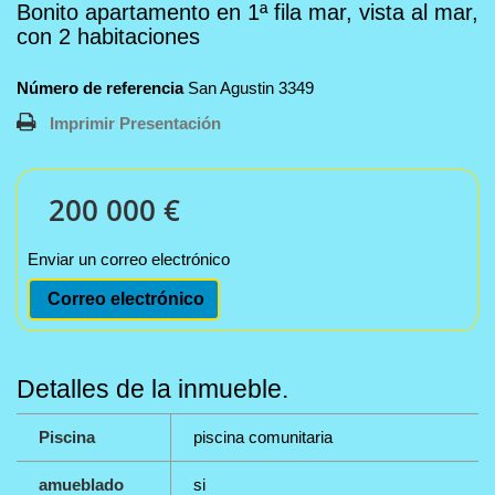
Bonito apartamento en 1ª fila mar, vista al mar,
con 2 habitaciones
Número de referencia
San Agustin 3349
Imprimir Presentación
200 000 €
Enviar un correo electrónico
Correo electrónico
Detalles de la inmueble.
Piscina
piscina comunitaria
amueblado
si