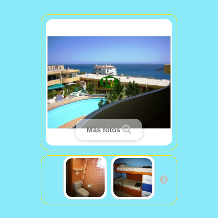
Más fotos