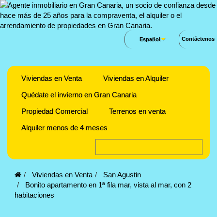
Contáctenos
Español
Viviendas en Venta
Viviendas en Alquiler
Quédate el invierno en Gran Canaria
Propiedad Comercial
Terrenos en venta
Alquiler menos de 4 meses
Viviendas en Venta
San Agustin
Bonito apartamento en 1ª fila mar, vista al mar, con 2
habitaciones