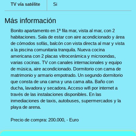
TV vía satélite
Si
Más información
Bonito apartamento en 1ª fila mar, vista al mar, con 2
habitaciones. Sala de estar con aire acondicionado y área
de cómodos sofás, balcón con vista directa al mar y vista
a la piscina comunitaria tranquila. Nueva cocina
americana con 2 placas vitrocerámica y microondas,
varias cocinas. TV con canales internacionales y equipo
de música, aire acondicionado. Dormitorio con cama de
matrimonio y armario empotrado. Un segundo dormitorio
que consta de una cama y una cama alta. Baño con
ducha, lavadora y secadora. Acceso wifi por internet a
través de las instalaciones disponibles. En las
inmediaciones de taxis, autobuses, supermercados y la
playa de arena.
Precio de compra: 200.000, - Euro