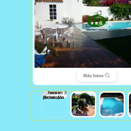
Más fotos