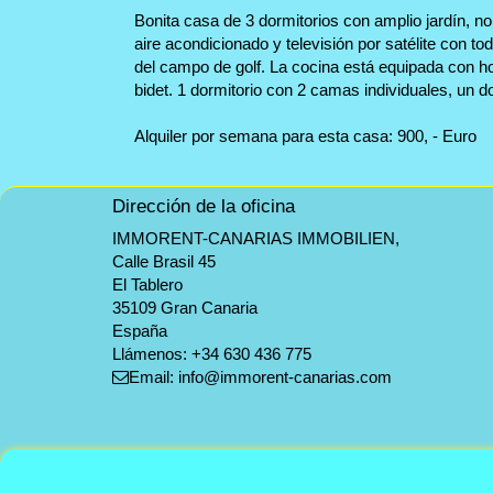
Bonita casa de 3 dormitorios con amplio jardín, no
aire acondicionado y televisión por satélite con t
del campo de golf. La cocina está equipada con ho
bidet. 1 dormitorio con 2 camas individuales, un
Alquiler por semana para esta casa: 900, - Euro
Dirección de la oficina
IMMORENT-CANARIAS IMMOBILIEN,
Calle Brasil 45
El Tablero
35109 Gran Canaria
España
Llámenos:
+34 630 436 775
Email:
info@immorent-canarias.com