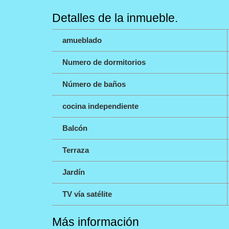
Detalles de la inmueble.
amueblado
Numero de dormitorios
Número de baños
cocina independiente
Balcón
Terraza
Jardín
TV vía satélite
Más información