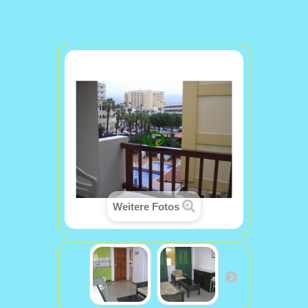
Weitere Fotos