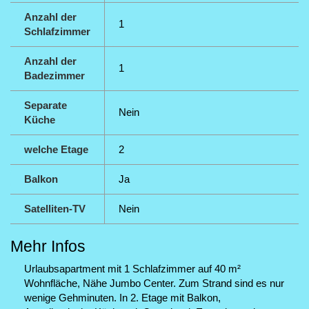
Anzahl der
1
Schlafzimmer
Anzahl der
1
Badezimmer
Separate
Nein
Küche
welche Etage
2
Balkon
Ja
Satelliten-TV
Nein
Mehr Infos
Urlaubsapartment mit 1 Schlafzimmer auf 40 m²
Wohnfläche, Nähe Jumbo Center. Zum Strand sind es nur
wenige Gehminuten. In 2. Etage mit Balkon,