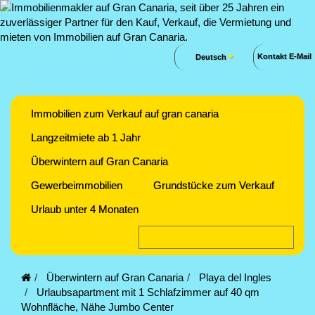
Kontakt E-Mail
Deutsch
Immobilien zum Verkauf auf gran canaria
Langzeitmiete ab 1 Jahr
Überwintern auf Gran Canaria
Gewerbeimmobilien
Grundstücke zum Verkauf
Urlaub unter 4 Monaten
Überwintern auf Gran Canaria
Playa del Ingles
Urlaubsapartment mit 1 Schlafzimmer auf 40 qm
Wohnfläche, Nähe Jumbo Center