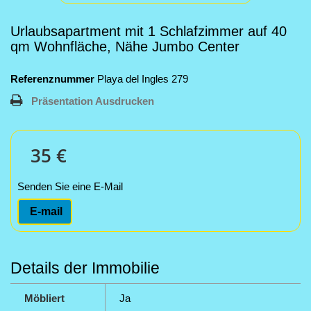
Urlaubsapartment mit 1 Schlafzimmer auf 40
qm Wohnfläche, Nähe Jumbo Center
Referenznummer
Playa del Ingles 279
Präsentation Ausdrucken
35 €
Senden Sie eine E-Mail
E-mail
Details der Immobilie
Möbliert
Ja