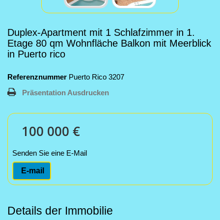
Duplex-Apartment mit 1 Schlafzimmer in 1.
Etage 80 qm Wohnfläche Balkon mit Meerblick
in Puerto rico
Referenznummer
Puerto Rico 3207
Präsentation Ausdrucken
100 000 €
Senden Sie eine E-Mail
E-mail
Details der Immobilie