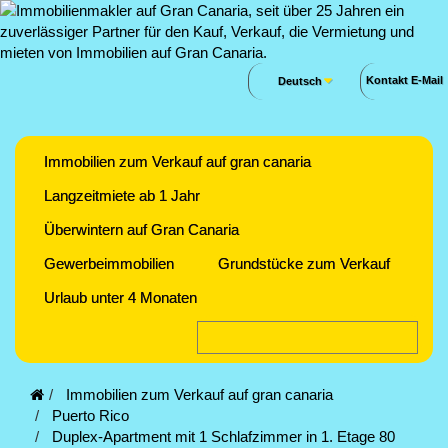
Kontakt E-Mail
Deutsch
Immobilien zum Verkauf auf gran canaria
Langzeitmiete ab 1 Jahr
Überwintern auf Gran Canaria
Gewerbeimmobilien
Grundstücke zum Verkauf
Urlaub unter 4 Monaten
Immobilien zum Verkauf auf gran canaria
Puerto Rico
Duplex-Apartment mit 1 Schlafzimmer in 1. Etage 80