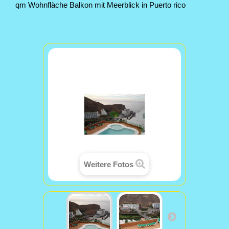
qm Wohnfläche Balkon mit Meerblick in Puerto rico
Weitere Fotos