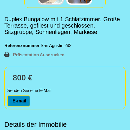
Duplex Bungalow mit 1 Schlafzimmer. Große
Terrasse, gefliest und geschlossen.
Sitzgruppe, Sonnenliegen, Markiese
Referenznummer
San Agustin 292
Präsentation Ausdrucken
800 €
Senden Sie eine E-Mail
E-mail
Details der Immobilie