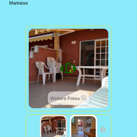
Markiese
Weitere Fotos