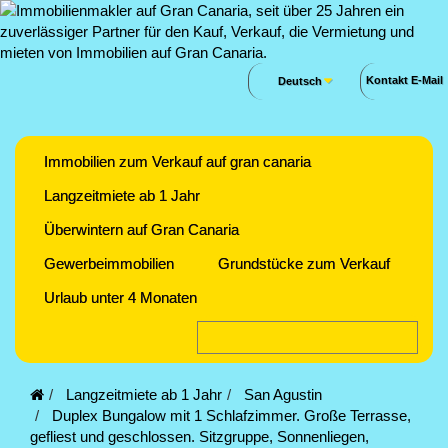
Kontakt E-Mail
Deutsch
Immobilien zum Verkauf auf gran canaria
Langzeitmiete ab 1 Jahr
Überwintern auf Gran Canaria
Gewerbeimmobilien
Grundstücke zum Verkauf
Urlaub unter 4 Monaten
Langzeitmiete ab 1 Jahr
San Agustin
Duplex Bungalow mit 1 Schlafzimmer. Große Terrasse,
gefliest und geschlossen. Sitzgruppe, Sonnenliegen,