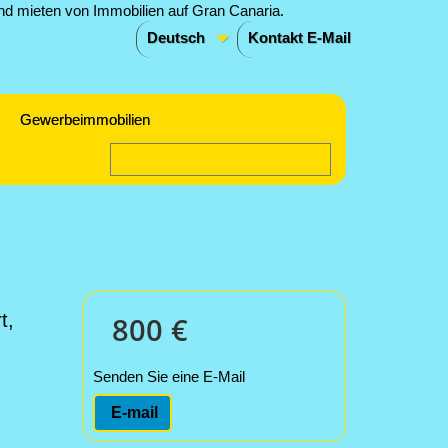
Deutsch
Kontakt E-Mail
Gewerbeimmobilien
t,
800 €
Senden Sie eine E-Mail
E-mail