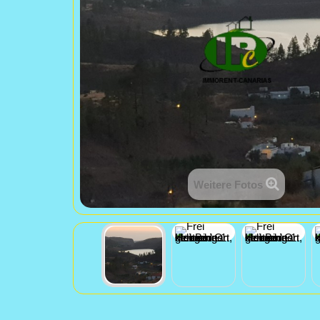
Weitere Fotos