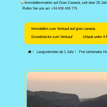
Rufen Sie uns an:
+34 630 436 775
Immobilien zum Verkauf auf gran canaria
Grundstücke zum Verkauf
Urlaub unter 4
Langzeitmiete ab 1 Jahr
Frei stehendes Ha