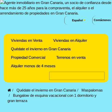
Contáctenos
Español
Viviendas en Venta
Viviendas en Alquiler
Quédate el invierno en Gran Canaria
Propiedad Comercial
Terrenos en venta
Alquiler menos de 4 meses
Quédate el invierno en Gran Canaria
Maspalomas
Bungalow de esquina vacacional con 1 dormitorio y
gran terraza