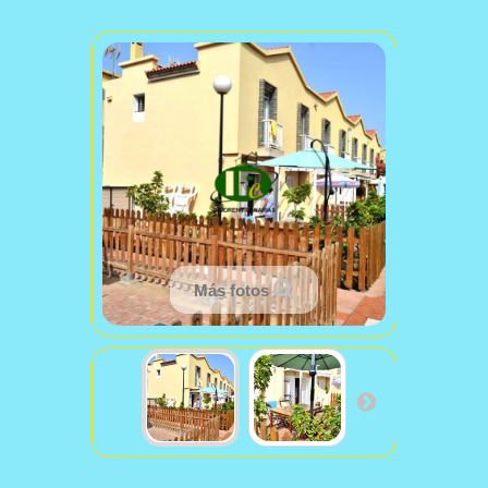
Más fotos