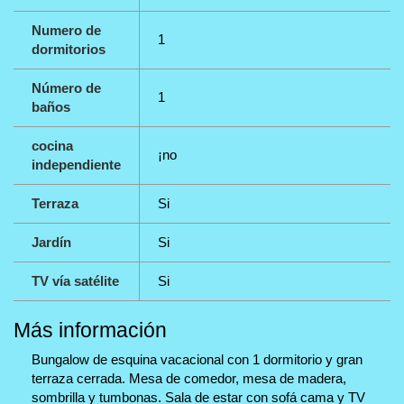
Numero de
1
dormitorios
Número de
1
baños
cocina
¡no
independiente
Terraza
Si
Jardín
Si
TV vía satélite
Si
Más información
Bungalow de esquina vacacional con 1 dormitorio y gran
terraza cerrada. Mesa de comedor, mesa de madera,
sombrilla y tumbonas. Sala de estar con sofá cama y TV