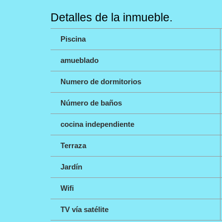
Detalles de la inmueble.
Piscina
amueblado
Numero de dormitorios
Número de baños
cocina independiente
Terraza
Jardín
Wifi
TV vía satélite