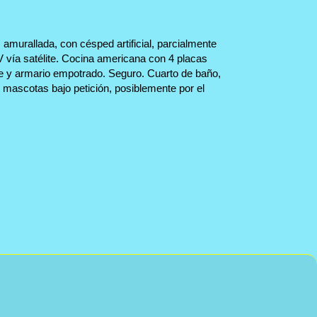
 amurallada, con césped artificial, parcialmente
 vía satélite. Cocina americana con 4 placas
ble y armario empotrado. Seguro. Cuarto de baño,
mascotas bajo petición, posiblemente por el