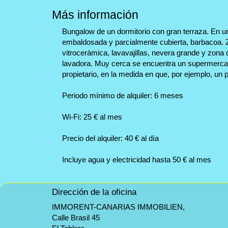
Más información
Bungalow de un dormitorio con gran terraza. En una
embaldosada y parcialmente cubierta, barbacoa. 
vitrocerámica, lavavajillas, nevera grande y zona
lavadora. Muy cerca se encuentra un supermercad
propietario, en la medida en que, por ejemplo, un 
Periodo mínimo de alquiler: 6 meses
Wi-Fi: 25 € al mes
Precio del alquiler: 40 € al día
Incluye agua y electricidad hasta 50 € al mes
Dirección de la oficina
IMMORENT-CANARIAS IMMOBILIEN,
Calle Brasil 45