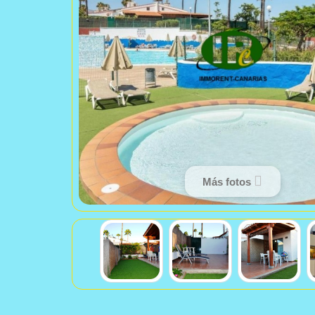
Más fotos