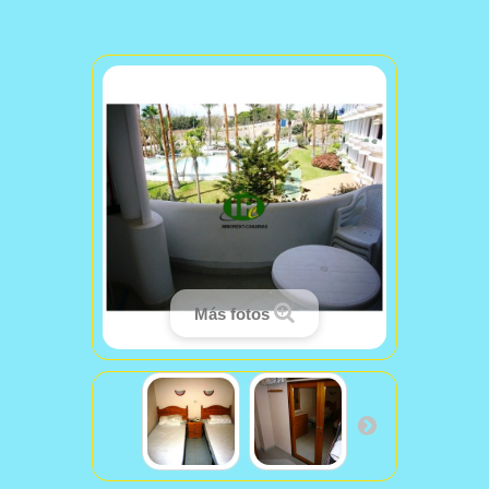
Más fotos