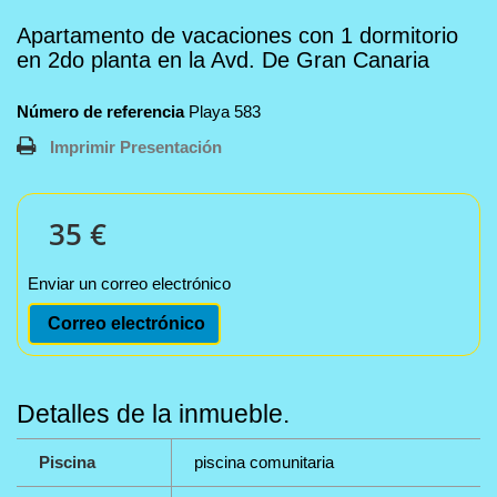
Apartamento de vacaciones con 1 dormitorio
en 2do planta en la Avd. De Gran Canaria
Número de referencia
Playa 583
Imprimir Presentación
35 €
Enviar un correo electrónico
Correo electrónico
Detalles de la inmueble.
Piscina
piscina comunitaria