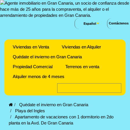
Contáctenos
Español
Viviendas en Venta
Viviendas en Alquiler
Quédate el invierno en Gran Canaria
Propiedad Comercial
Terrenos en venta
Alquiler menos de 4 meses
Quédate el invierno en Gran Canaria
Playa del Ingles
Apartamento de vacaciones con 1 dormitorio en 2do
planta en la Avd. De Gran Canaria