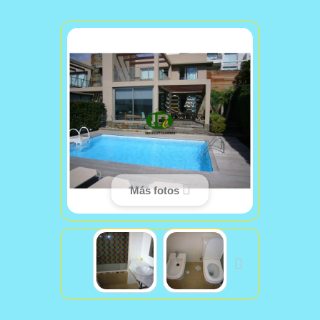
Más fotos