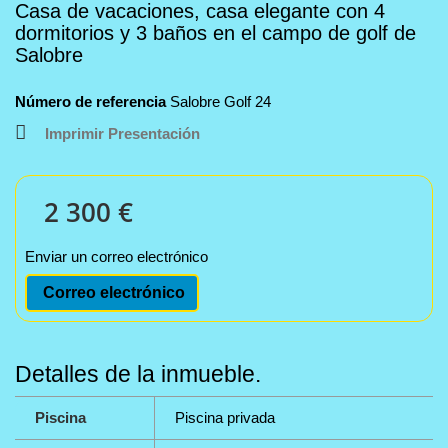
Casa de vacaciones, casa elegante con 4
dormitorios y 3 baños en el campo de golf de
Salobre
Número de referencia
Salobre Golf 24
Imprimir Presentación
2 300 €
Enviar un correo electrónico
Correo electrónico
Detalles de la inmueble.
Piscina
Piscina privada