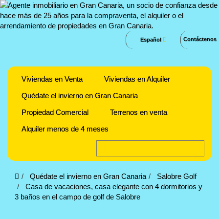
Contáctenos
Español
Viviendas en Venta
Viviendas en Alquiler
Quédate el invierno en Gran Canaria
Propiedad Comercial
Terrenos en venta
Alquiler menos de 4 meses
Quédate el invierno en Gran Canaria
Salobre Golf
Casa de vacaciones, casa elegante con 4 dormitorios y
3 baños en el campo de golf de Salobre