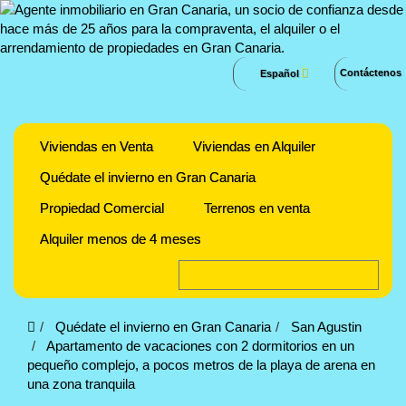
Contáctenos
Español
Viviendas en Venta
Viviendas en Alquiler
Quédate el invierno en Gran Canaria
Propiedad Comercial
Terrenos en venta
Alquiler menos de 4 meses
Quédate el invierno en Gran Canaria
San Agustin
Apartamento de vacaciones con 2 dormitorios en un
pequeño complejo, a pocos metros de la playa de arena en
una zona tranquila