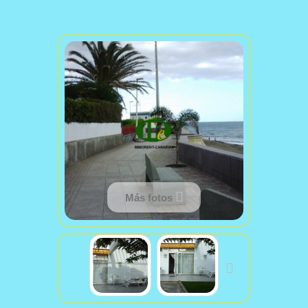
Más fotos