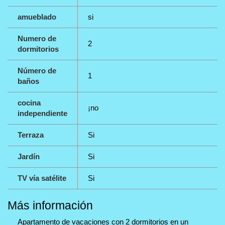
amueblado
si
Numero de
2
dormitorios
Número de
1
baños
cocina
¡no
independiente
Terraza
Si
Jardín
Si
TV vía satélite
Si
Más información
Apartamento de vacaciones con 2 dormitorios en un