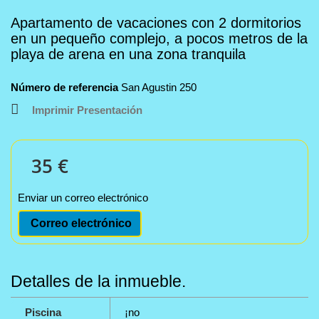
Apartamento de vacaciones con 2 dormitorios
en un pequeño complejo, a pocos metros de la
playa de arena en una zona tranquila
Número de referencia
San Agustin 250
Imprimir Presentación
35 €
Enviar un correo electrónico
Correo electrónico
Detalles de la inmueble.
Piscina
¡no