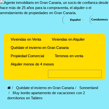
Contáctenos
Español
Viviendas en Venta
Viviendas en Alquiler
Quédate el invierno en Gran Canaria
Propiedad Comercial
Terrenos en venta
Alquiler menos de 4 meses
Quédate el invierno en Gran Canaria
Sonnenland
Muy bonito apartamento de vacaciones con 2
dormitorios en Tablero