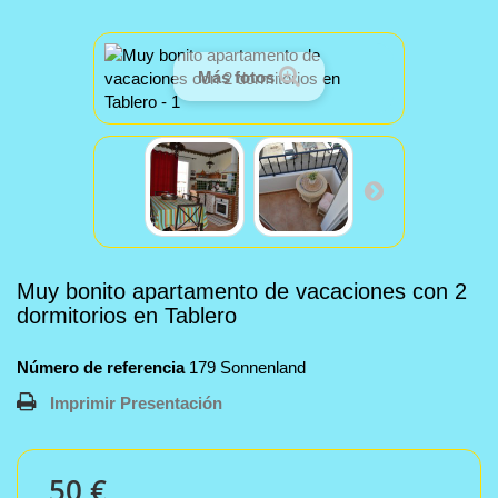
Más fotos
Muy bonito apartamento de vacaciones con 2
dormitorios en Tablero
Número de referencia
179 Sonnenland
Imprimir Presentación
50 €