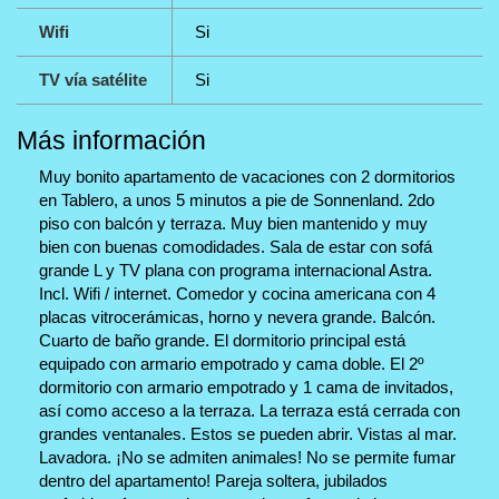
Wifi
Si
TV vía satélite
Si
Más información
Muy bonito apartamento de vacaciones con 2 dormitorios
en Tablero, a unos 5 minutos a pie de Sonnenland. 2do
piso con balcón y terraza. Muy bien mantenido y muy
bien con buenas comodidades. Sala de estar con sofá
grande L y TV plana con programa internacional Astra.
Incl. Wifi / internet. Comedor y cocina americana con 4
placas vitrocerámicas, horno y nevera grande. Balcón.
Cuarto de baño grande. El dormitorio principal está
equipado con armario empotrado y cama doble. El 2º
dormitorio con armario empotrado y 1 cama de invitados,
así como acceso a la terraza. La terraza está cerrada con
grandes ventanales. Estos se pueden abrir. Vistas al mar.
Lavadora. ¡No se admiten animales! No se permite fumar
dentro del apartamento! Pareja soltera, jubilados