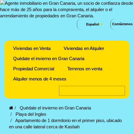
Contáctenos
Español
Viviendas en Venta
Viviendas en Alquiler
Quédate el invierno en Gran Canaria
Propiedad Comercial
Terrenos en venta
Alquiler menos de 4 meses
Quédate el invierno en Gran Canaria
Playa del Ingles
Apartamento de 1 dormitorio en el primer piso, ubicado
en una calle lateral cerca de Kasbah