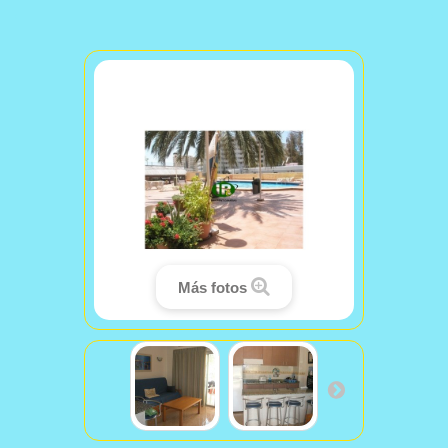
Más fotos