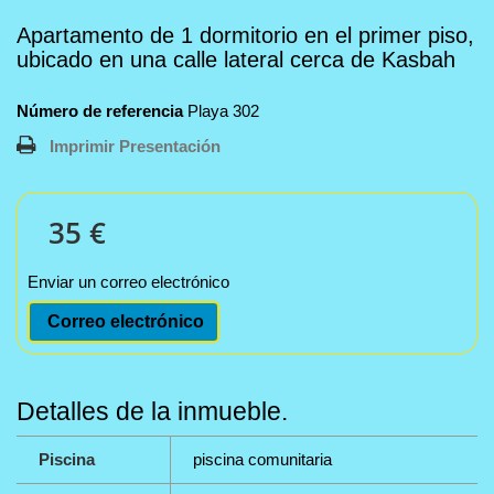
Apartamento de 1 dormitorio en el primer piso,
ubicado en una calle lateral cerca de Kasbah
Número de referencia
Playa 302
Imprimir Presentación
35 €
Enviar un correo electrónico
Correo electrónico
Detalles de la inmueble.
Piscina
piscina comunitaria