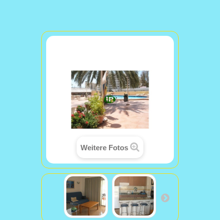
Weitere Fotos