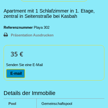
Apartment mit 1 Schlafzimmer in 1. Etage,
zentral in Seitenstraße bei Kasbah
Referenznummer
Playa 302
Präsentation Ausdrucken
35 €
Senden Sie eine E-Mail
E-mail
Details der Immobilie
Pool
Gemeinschaftspool