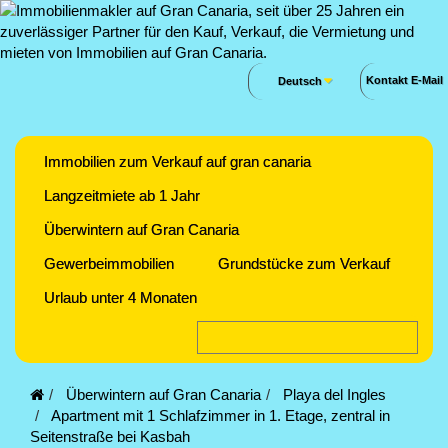
Kontakt E-Mail
Deutsch
Immobilien zum Verkauf auf gran canaria
Langzeitmiete ab 1 Jahr
Überwintern auf Gran Canaria
Gewerbeimmobilien
Grundstücke zum Verkauf
Urlaub unter 4 Monaten
Überwintern auf Gran Canaria
Playa del Ingles
Apartment mit 1 Schlafzimmer in 1. Etage, zentral in
Seitenstraße bei Kasbah