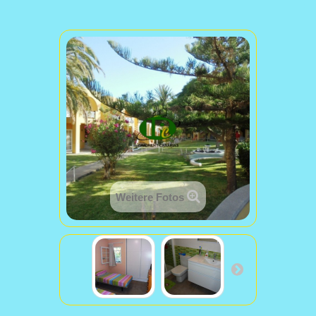
Weitere Fotos