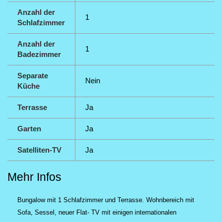
Anzahl der
1
Schlafzimmer
Anzahl der
1
Badezimmer
Separate
Nein
Küche
Terrasse
Ja
Garten
Ja
Satelliten-TV
Ja
Mehr Infos
Bungalow mit 1 Schlafzimmer und Terrasse. Wohnbereich mit
Sofa, Sessel, neuer Flat- TV mit einigen internationalen