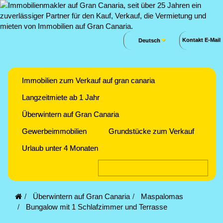
Kontakt E-Mail
Deutsch
Immobilien zum Verkauf auf gran canaria
Langzeitmiete ab 1 Jahr
Überwintern auf Gran Canaria
Gewerbeimmobilien
Grundstücke zum Verkauf
Urlaub unter 4 Monaten
Überwintern auf Gran Canaria
Maspalomas
Bungalow mit 1 Schlafzimmer und Terrasse