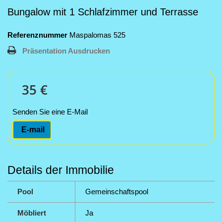
Bungalow mit 1 Schlafzimmer und Terrasse
Referenznummer
Maspalomas 525
Präsentation Ausdrucken
35 €
Senden Sie eine E-Mail
E-mail
Details der Immobilie
Pool
Gemeinschaftspool
Möbliert
Ja